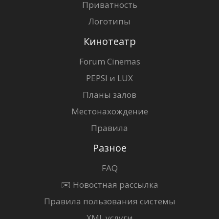
Приватность
Логотипы
Кинотеатр
Forum Cinemas
PEPSI и LUX
Планы залов
Местонахождение
Правила
Разное
FAQ
✉️ Новостная рассылка
Правила пользования системы
XML услуги