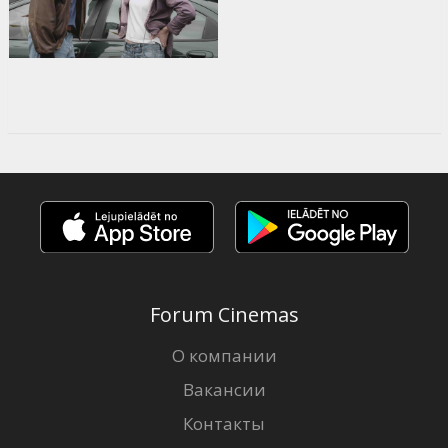
Forum Cinemas
О компании
Вакансии
Контакты