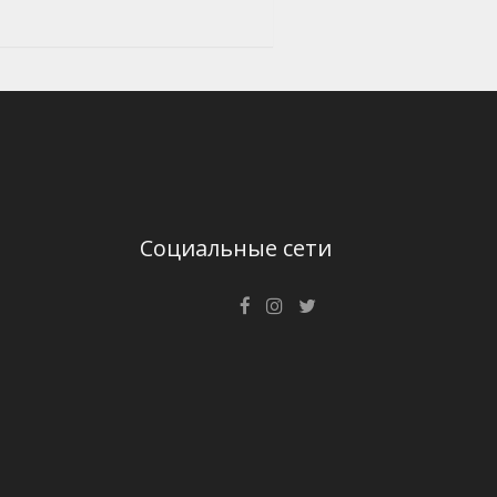
Социальные сети