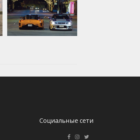
Социальные сети