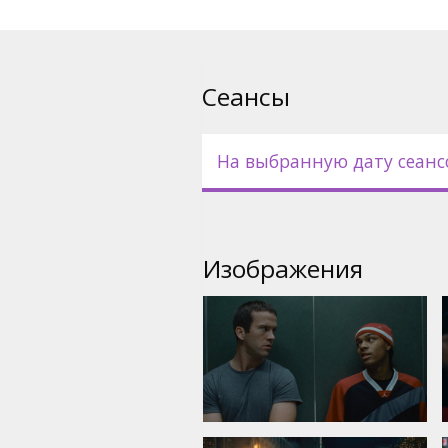
русском языках.
Сеансы
На выбранную дату сеанс
Изображения