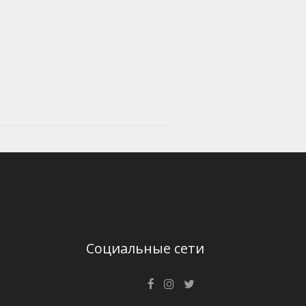
Социальные сети