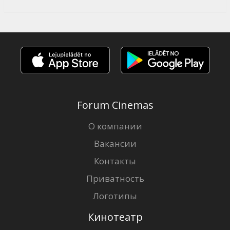
Forum Cinemas
О компании
Вакансии
Контакты
Приватность
Логотипы
Кинотеатр