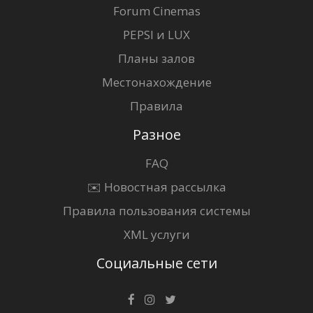
Forum Cinemas
PEPSI и LUX
Планы залов
Местонахождение
Правила
Разное
FAQ
✉️ Новостная рассылка
Правила пользования системы
XML услуги
Социальные сети