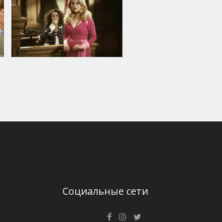
Социальные сети