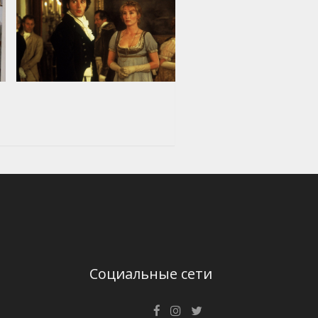
Социальные сети