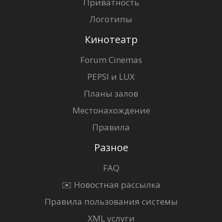
Приватность
Логотипы
Кинотеатр
Forum Cinemas
PEPSI и LUX
Планы залов
Местонахождение
Правила
Разное
FAQ
✉️ Новостная рассылка
Правила пользования системы
XML услуги