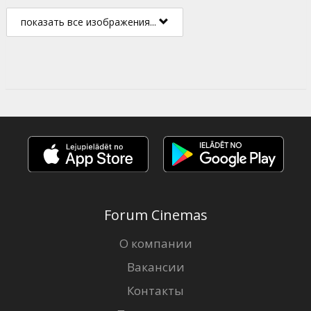
показать все изображения...
Forum Cinemas
О компании
Вакансии
Контакты