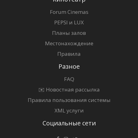
Forum Cinemas
PEPSI и LUX
Планы залов
Местонахождение
Правила
Разное
FAQ
✉️ Новостная рассылка
Правила пользования системы
XML услуги
Социальные сети