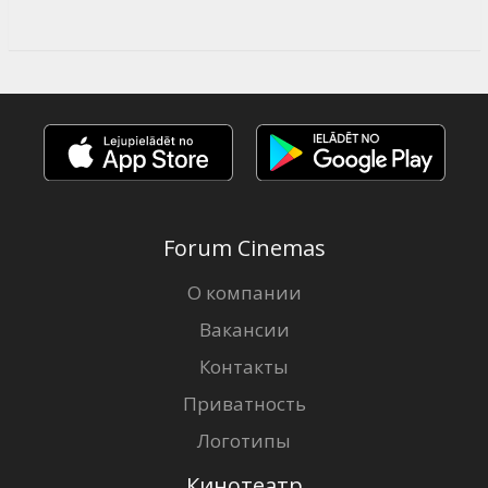
Forum Cinemas
О компании
Вакансии
Контакты
Приватность
Логотипы
Кинотеатр