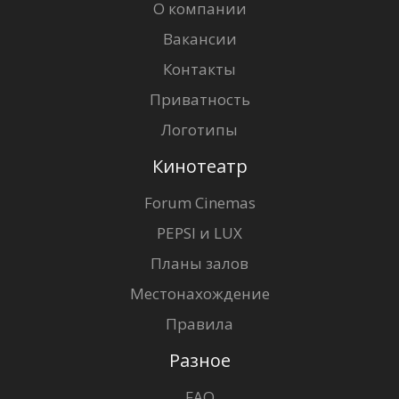
О компании
Вакансии
Контакты
Приватность
Логотипы
Кинотеатр
Forum Cinemas
PEPSI и LUX
Планы залов
Местонахождение
Правила
Разное
FAQ