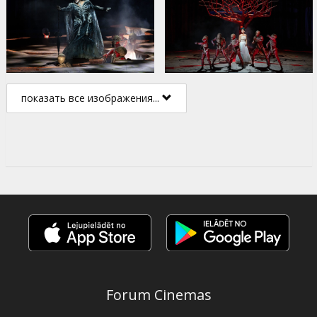
показать все изображения...
Forum Cinemas