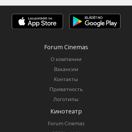
Forum Cinemas
О компании
Вакансии
Контакты
Приватность
Логотипы
Кинотеатр
Forum Cinemas