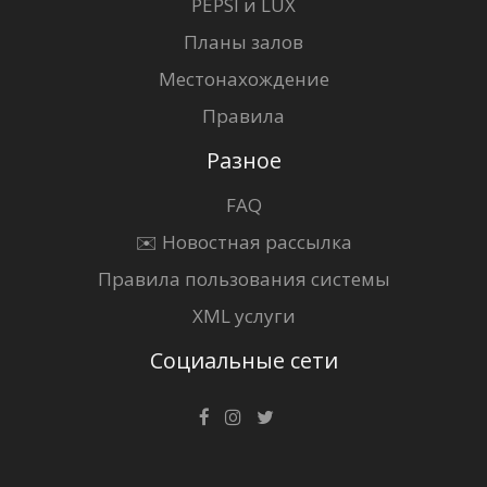
PEPSI и LUX
Планы залов
Местонахождение
Правила
Разное
FAQ
✉️ Новостная рассылка
Правила пользования системы
XML услуги
Социальные сети