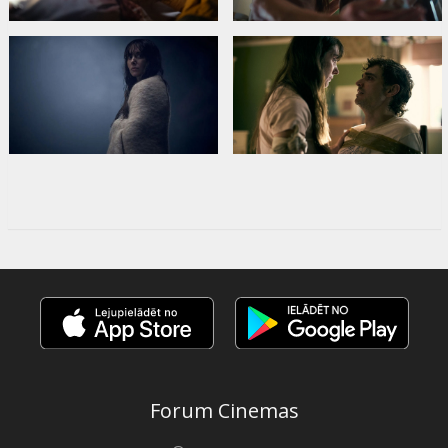
Forum Cinemas