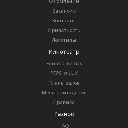
О компании
Вакансии
Контакты
Приватность
Логотипы
Кинотеатр
Forum Cinemas
PEPSI и LUX
Планы залов
Местонахождение
Правила
Разное
FAQ