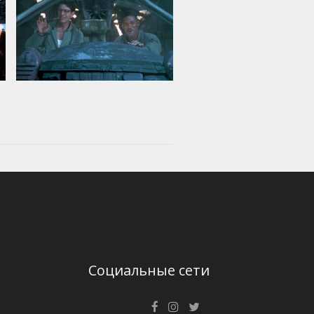
Социальные сети