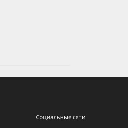
Социальные сети