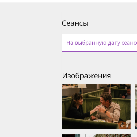
Сеансы
На выбранную дату сеанс
Изображения