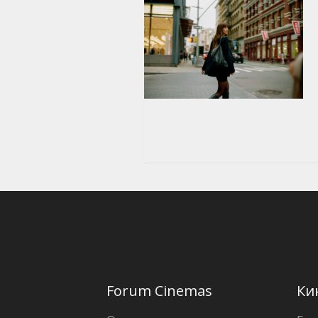
Forum Cinemas
Ки