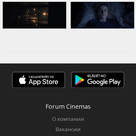
Forum Cinemas
О компании
Вакансии