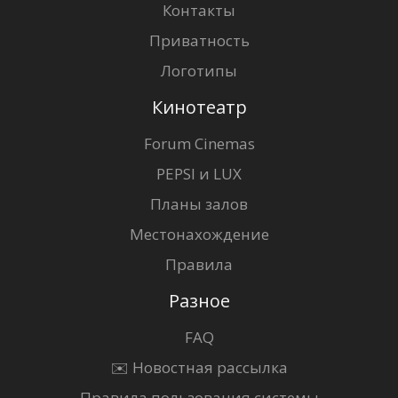
Контакты
Приватность
Логотипы
Кинотеатр
Forum Cinemas
PEPSI и LUX
Планы залов
Местонахождение
Правила
Разное
FAQ
✉️ Новостная рассылка
Правила пользования системы