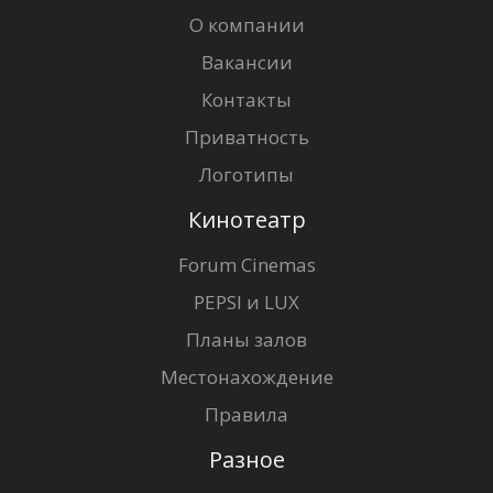
О компании
Вакансии
Контакты
Приватность
Логотипы
Кинотеатр
Forum Cinemas
PEPSI и LUX
Планы залов
Местонахождение
Правила
Разное