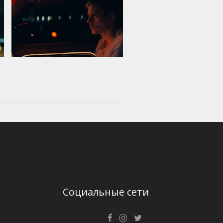
Социальные сети