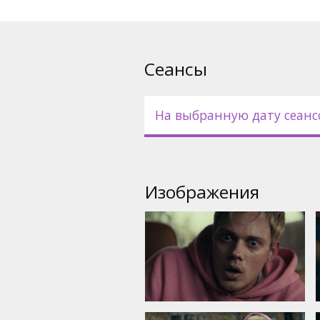
Сеансы
На выбранную дату сеанс
Изображения