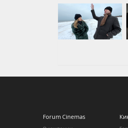
Forum Cinemas
Ки