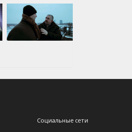
Социальные сети