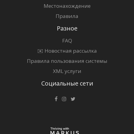
Местонахождение
Правила
Разное
FAQ
✉️ Новостная рассылка
Правила пользования системы
XML услуги
Социальные сети