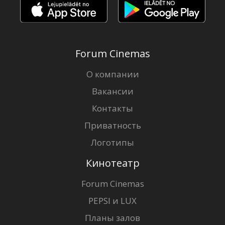
Forum Cinemas
О компании
Вакансии
Контакты
Приватность
Логотипы
Кинотеатр
Forum Cinemas
PEPSI и LUX
Планы залов