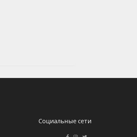
Социальные сети