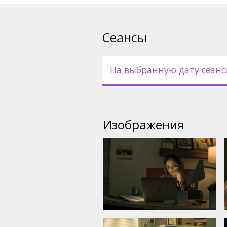
Сеансы
На выбранную дату сеанс
Изображения