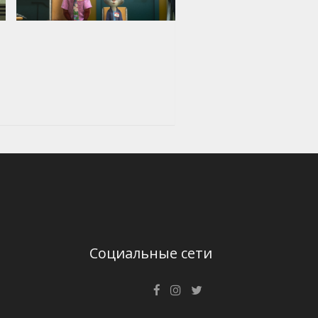
Социальные сети