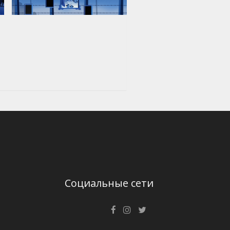
Социальные сети