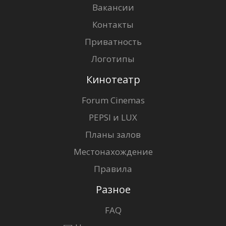
Вакансии
Контакты
Приватность
Логотипы
Кинотеатр
Forum Cinemas
PEPSI и LUX
Планы залов
Местонахождение
Правила
Разное
FAQ