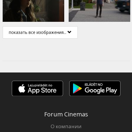
показать все изображения...
Forum Cinemas
О компании