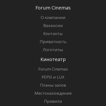
Forum Cinemas
О компании
Вакансии
Контакты
Приватность
Логотипы
Кинотеатр
Forum Cinemas
PEPSI и LUX
Планы залов
Местонахождение
Правила