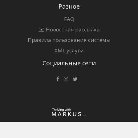
Разное
FAQ
✉️ Новостная рассылка
Правила пользования системы
XML услуги
Социальные сети