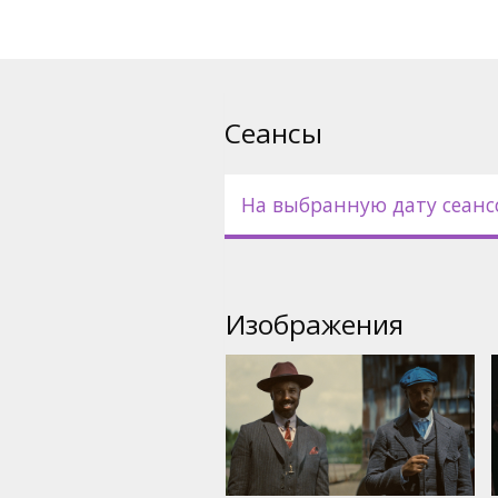
Сеансы
На выбранную дату сеанс
Изображения