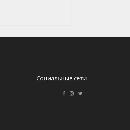
Социальные сети