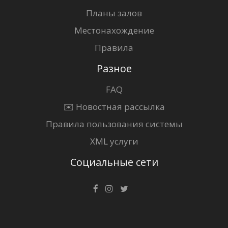
Планы залов
Местонахождение
Правила
Разное
FAQ
✉️ Новостная рассылка
Правила пользования системы
XML услуги
Социальные сети