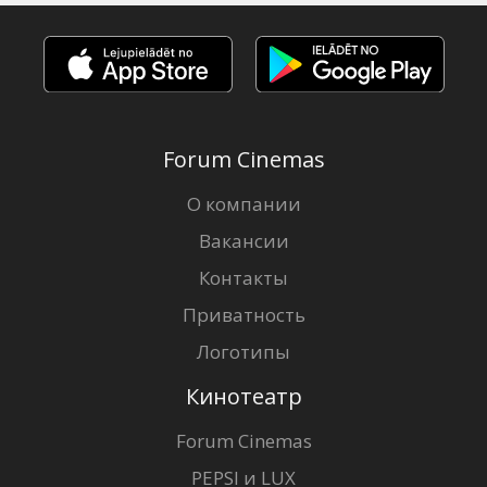
Forum Cinemas
О компании
Вакансии
Контакты
Приватность
Логотипы
Кинотеатр
Forum Cinemas
PEPSI и LUX