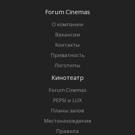
Forum Cinemas
О компании
Вакансии
Контакты
Приватность
Логотипы
Кинотеатр
Forum Cinemas
PEPSI и LUX
Планы залов
Местонахождение
Правила