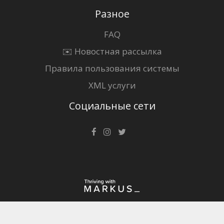
Разное
FAQ
✉️ Новостная рассылка
Правила пользования системы
XML услуги
Социальные сети