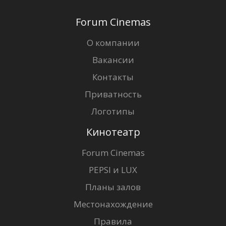
Forum Cinemas
О компании
Вакансии
Контакты
Приватность
Логотипы
Кинотеатр
Forum Cinemas
PEPSI и LUX
Планы залов
Местонахождение
Правила