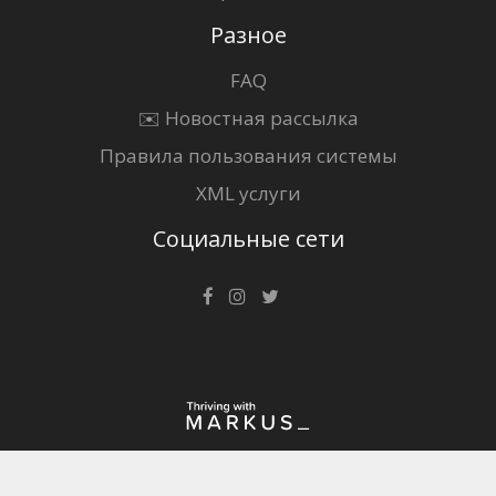
Разное
FAQ
✉️ Новостная рассылка
Правила пользования системы
XML услуги
Социальные сети