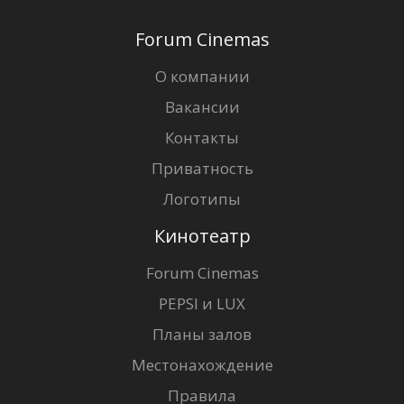
Forum Cinemas
О компании
Вакансии
Контакты
Приватность
Логотипы
Кинотеатр
Forum Cinemas
PEPSI и LUX
Планы залов
Местонахождение
Правила