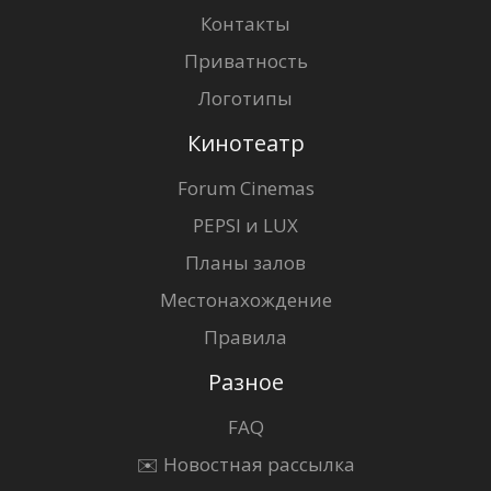
Контакты
Приватность
Логотипы
Кинотеатр
Forum Cinemas
PEPSI и LUX
Планы залов
Местонахождение
Правила
Разное
FAQ
✉️ Новостная рассылка