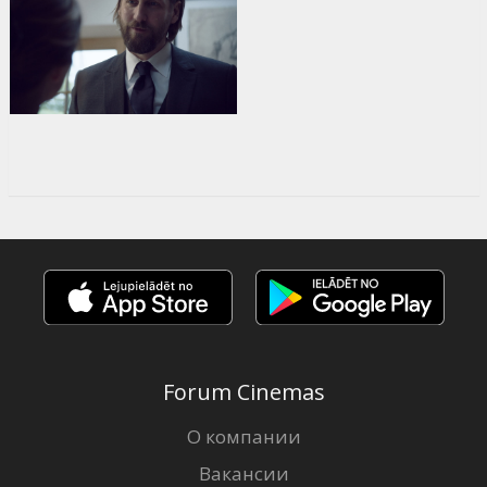
Forum Cinemas
О компании
Вакансии