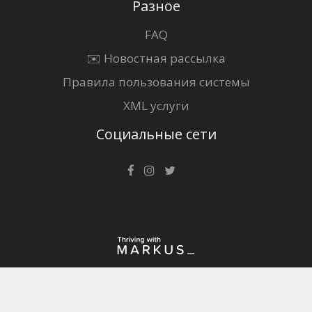
Разное
FAQ
✉️ Новостная рассылка
Правила пользования системы
XML услуги
Социальные сети