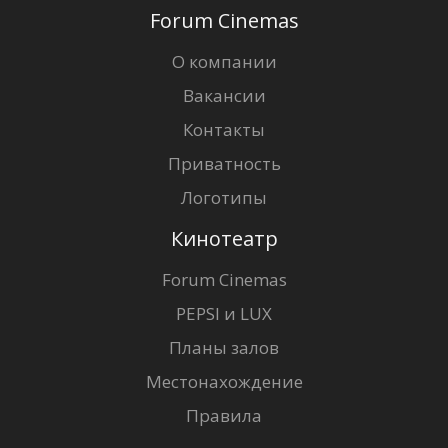
Forum Cinemas
О компании
Вакансии
Контакты
Приватность
Логотипы
Кинотеатр
Forum Cinemas
PEPSI и LUX
Планы залов
Местонахождение
Правила