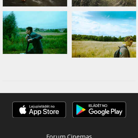
Forum Cinemas