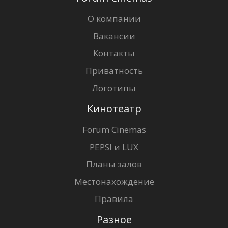
О компании
Вакансии
Контакты
Приватность
Логотипы
Кинотеатр
Forum Cinemas
PEPSI и LUX
Планы залов
Местонахождение
Правила
Разное