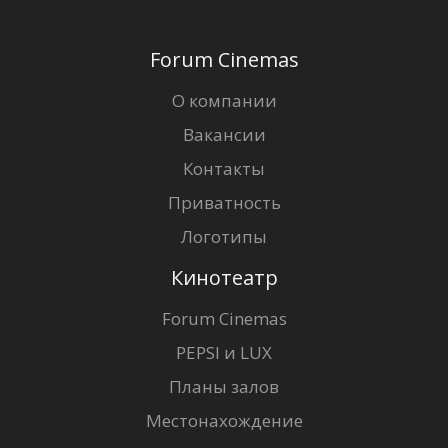
Forum Cinemas
О компании
Вакансии
Контакты
Приватность
Логотипы
Кинотеатр
Forum Cinemas
PEPSI и LUX
Планы залов
Местонахождение