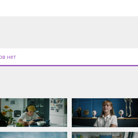
ов нет