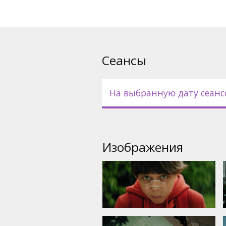
Сеансы
На выбранную дату сеанс
Изображения