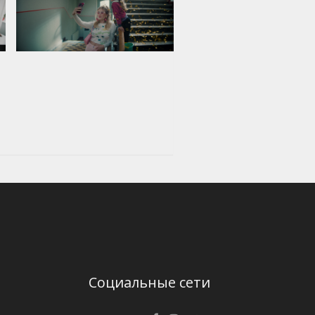
Социальные сети