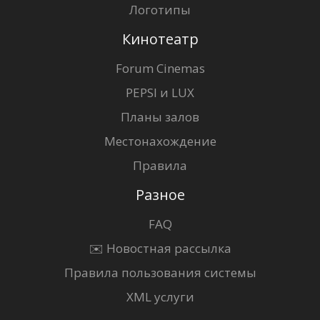
Логотипы
Кинотеатр
Forum Cinemas
PEPSI и LUX
Планы залов
Местонахождение
Правила
Разное
FAQ
✉️ Новостная рассылка
Правила пользования системы
XML услуги