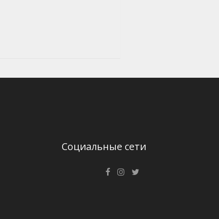
Социальные сети