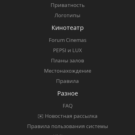
Приватность
Логотипы
Кинотеатр
Forum Cinemas
PEPSI и LUX
Планы залов
Местонахождение
Правила
Разное
FAQ
✉️ Новостная рассылка
Правила пользования системы