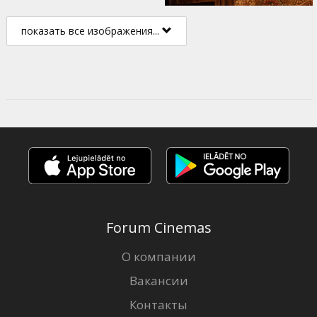
показать все изображения...
Forum Cinemas
О компании
Вакансии
Контакты