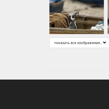
показать все изображения...