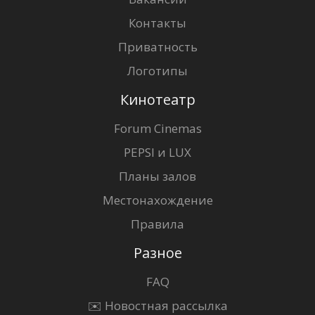
Контакты
Приватность
Логотипы
Кинотеатр
Forum Cinemas
PEPSI и LUX
Планы залов
Местонахождение
Правила
Разное
FAQ
✉️ Новостная рассылка