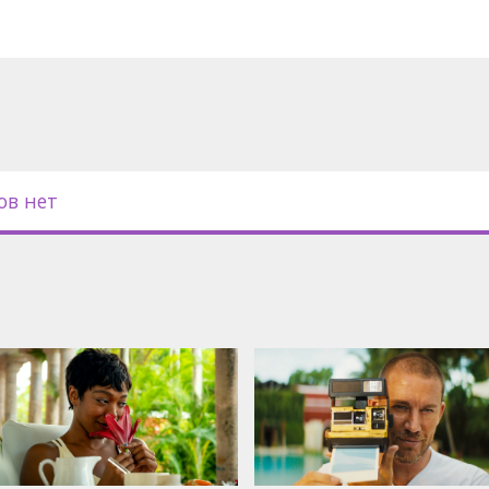
ов нет