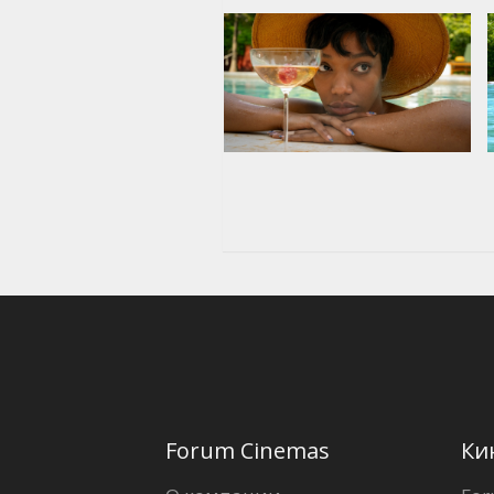
Forum Cinemas
Ки