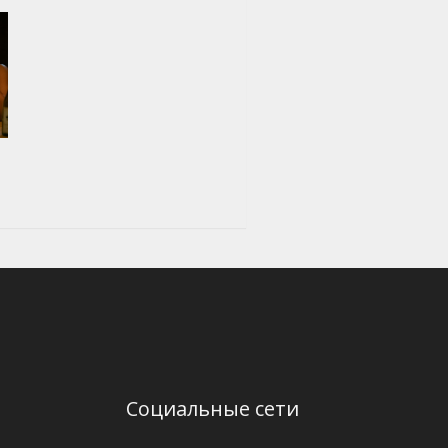
Социальные сети