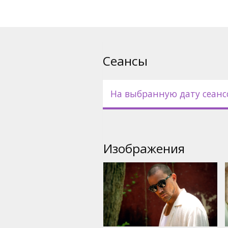
Сеансы
На выбранную дату сеанс
Изображения