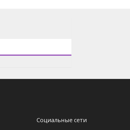
Социальные сети