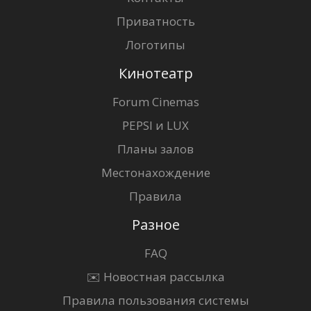
Приватность
Логотипы
Кинотеатр
Forum Cinemas
PEPSI и LUX
Планы залов
Местонахождение
Правила
Разное
FAQ
✉️ Новостная рассылка
Правила пользования системы