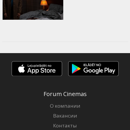
Forum Cinemas
О компании
Вакансии
Контакты