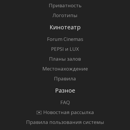
Приватность
Логотипы
Кинотеатр
Forum Cinemas
PEPSI и LUX
Планы залов
Местонахождение
Правила
Разное
FAQ
✉️ Новостная рассылка
Правила пользования системы