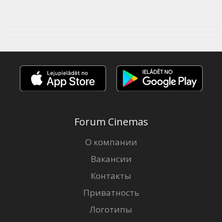
Forum Cinemas
О компании
Вакансии
Контакты
Приватность
Логотипы