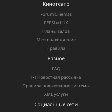
Кинотеатр
Forum Cinemas
PEPSI и LUX
Планы залов
Местонахождение
Правила
Разное
FAQ
✉️ Новостная рассылка
Правила пользования системы
XML услуги
Социальные сети