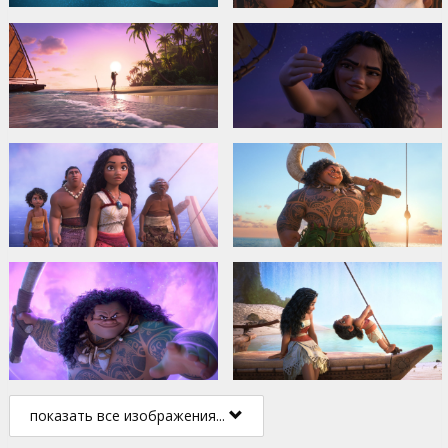
показать все изображения...