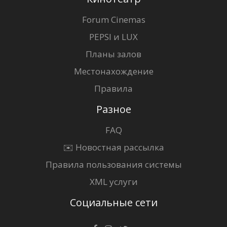
Forum Cinemas
PEPSI и LUX
Планы залов
Местонахождение
Правила
Разное
FAQ
✉️ Новостная рассылка
Правила пользования системы
XML услуги
Социальные сети