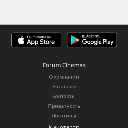
Forum Cinemas
О компании
Вакансии
Контакты
Приватность
Логотипы
Кинотеатр