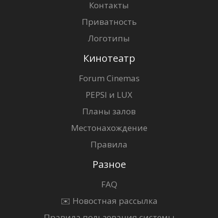
Контакты
Приватность
Логотипы
Кинотеатр
Forum Cinemas
PEPSI и LUX
Планы залов
Местонахождение
Правила
Разное
FAQ
✉️ Новостная рассылка
Правила пользования системы