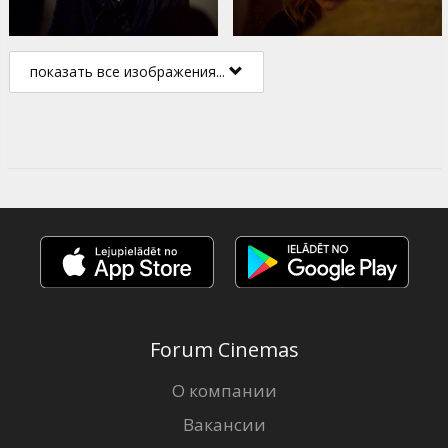
показать все изображения...
Forum Cinemas
О компании
Вакансии