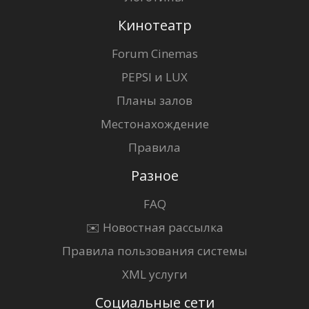
Кинотеатр
Forum Cinemas
PEPSI и LUX
Планы залов
Местонахождение
Правила
Разное
FAQ
✉️ Новостная рассылка
Правила пользования системы
XML услуги
Социальные сети