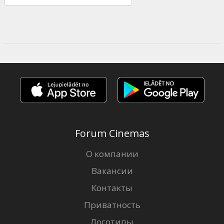
Forum Cinemas
О компании
Вакансии
Контакты
Приватность
Логотипы