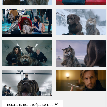
показать все изображения...