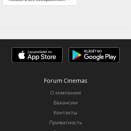
Forum Cinemas
О компании
Вакансии
Контакты
Приватность