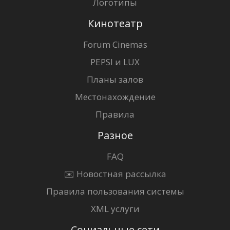
Логотипы
Кинотеатр
Forum Cinemas
PEPSI и LUX
Планы залов
Местонахождение
Правила
Разное
FAQ
✉️ Новостная рассылка
Правила пользования системы
XML услуги
Социальные сети