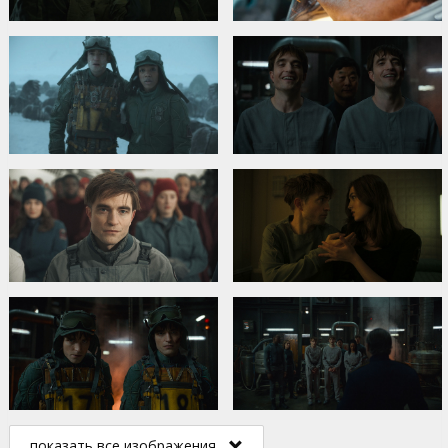
показать все изображения...