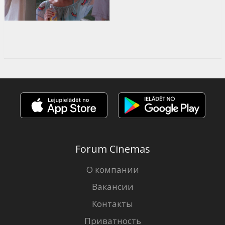
Forum Cinemas
О компании
Вакансии
Контакты
Приватность