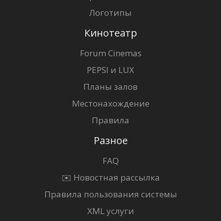
Логотипы
Кинотеатр
Forum Cinemas
PEPSI и LUX
Планы залов
Местонахождение
Правила
Разное
FAQ
✉️ Новостная рассылка
Правила пользования системы
XML услуги