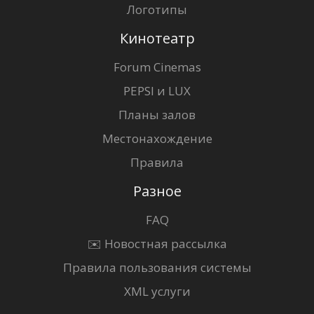
Логотипы
Кинотеатр
Forum Cinemas
PEPSI и LUX
Планы залов
Местонахождение
Правила
Разное
FAQ
✉️ Новостная рассылка
Правила пользования системы
XML услуги